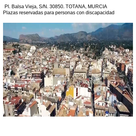
Pl. Balsa Vieja, S/N. 30850. TOTANA, MURCIA
Plazas reservadas para personas con discapacidad