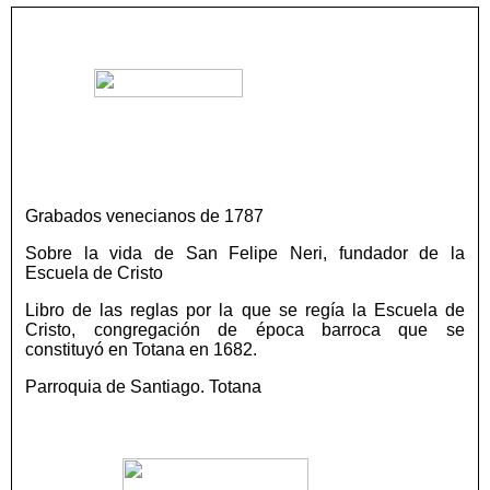
Grabados venecianos de 1787
Sobre la vida de San Felipe Neri, fundador de la
Escuela de Cristo
Libro de las reglas por la que se regía la Escuela de
Cristo, congregación de época barroca que se
constituyó en Totana en 1682.
Parroquia de Santiago. Totana