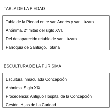
TABLA DE LA PIEDAD
Tabla de la Piedad entre san Andrés y san Lázaro
Anónima. 2ª mitad del siglo XVI.
Del desaparecido retablo de san Lázaro
Parroquia de Santiago. Totana
ESCULTURA DE LA PÚRÍSIMA
Escultura Inmaculada Concepción
Anónima. Siglo XIX
Procedencia: Antiguo Hospital de la Concepción
Cesión: Hijas de La Caridad