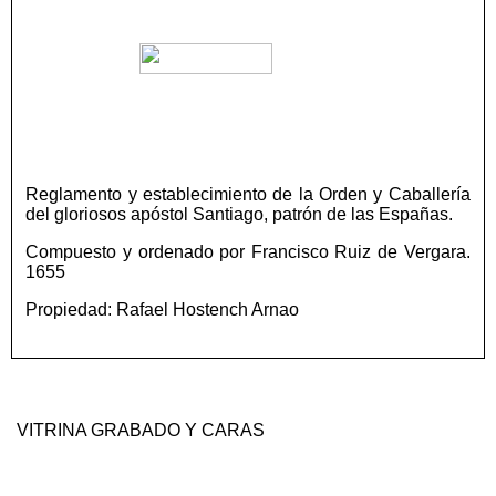
Reglamento y establecimiento de la Orden y Caballería
del gloriosos apóstol Santiago, patrón de las Españas.
Compuesto y ordenado por Francisco Ruiz de Vergara.
1655
Propiedad: Rafael Hostench Arnao
VITRINA GRABADO Y CARAS