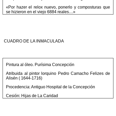
«Por hazer el relox nuevo, ponerlo y composturas que
se hizieron en el viejo 6884 reales…»
CUADRO DE LA INMACULADA
Pintura al óleo. Purísima Concepción
Atribuida al pintor lorquino Pedro Camacho Felizes de
Alisén ( 1644-1716)
Procedencia: Antiguo Hospital de la Concepción
Cesión: Hijas de La Caridad