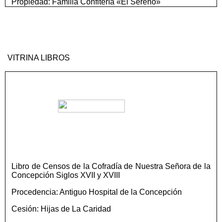
Propiedad: Familia Confitería «El Sereno»
VITRINA LIBROS
Libro de Censos de la Cofradía de Nuestra Señora de la
Concepción Siglos XVII y XVIII
Procedencia: Antiguo Hospital de la Concepción
Cesión: Hijas de La Caridad