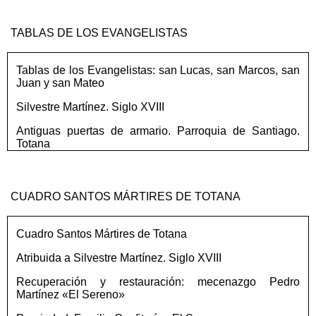
TABLAS DE LOS EVANGELISTAS
Tablas de los Evangelistas: san Lucas, san Marcos, san
Juan y san Mateo
Silvestre Martínez. Siglo XVIII
Antiguas puertas de armario. Parroquia de Santiago.
Totana
CUADRO SANTOS MÁRTIRES DE TOTANA
Cuadro Santos Mártires de Totana
Atribuida a Silvestre Martínez. Siglo XVIII
Recuperación y restauración: mecenazgo Pedro
Martínez «El Sereno»