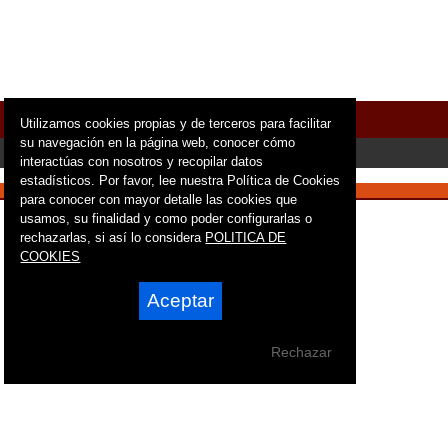
Menú
Utilizamos cookies propias y de terceros para facilitar
su navegación en la página web, conocer cómo
interactúas con nosotros y recopilar datos
estadísticos. Por favor, lee nuestra Política de Cookies
para conocer con mayor detalle las cookies que
usamos, su finalidad y como poder configurarlas o
rechazarlas, si así lo considera
POLITICA DE
COOKIES
Aceptar
Rechazar