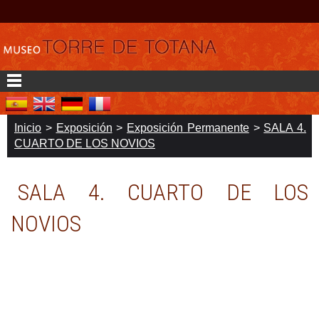
Inicio
>
Exposición
>
Exposición Permanente
>
SALA 4.
CUARTO DE LOS NOVIOS
SALA 4. CUARTO DE LOS
NOVIOS