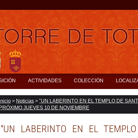
SICIÓN
ACTIVIDADES
COLECCIÓN
LOCALIZ
Inicio
>
Noticias
>
"UN LABERINTO EN EL TEMPLO DE SAN
PRÓXIMO JUEVES 10 DE NOVIEMBRE
"UN LABERINTO EN EL TEMPLO