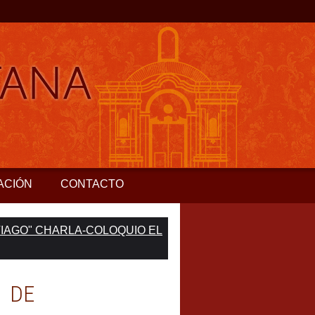
ACIÓN
CONTACTO
TIAGO" CHARLA-COLOQUIO EL
 DE