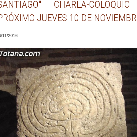
SANTIAGO" CHARLA-COLOQUIO
PRÓXIMO JUEVES 10 DE NOVIEMBR
6/11/2016