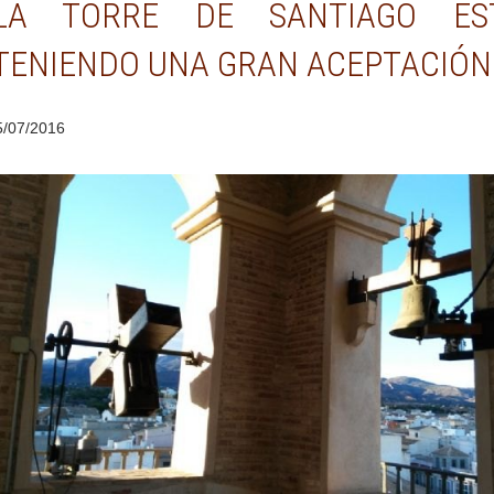
LA TORRE DE SANTIAGO ES
TENIENDO UNA GRAN ACEPTACIÓN
5/07/2016