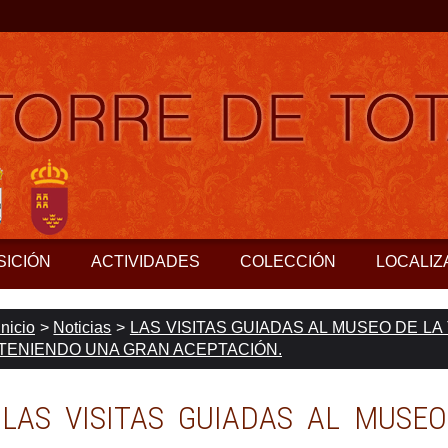
SICIÓN
ACTIVIDADES
COLECCIÓN
LOCALIZ
Inicio
>
Noticias
>
LAS VISITAS GUIADAS AL MUSEO DE L
TENIENDO UNA GRAN ACEPTACIÓN.
LAS VISITAS GUIADAS AL MUSE