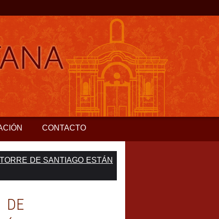
ACIÓN
CONTACTO
A TORRE DE SANTIAGO ESTÁN
O DE