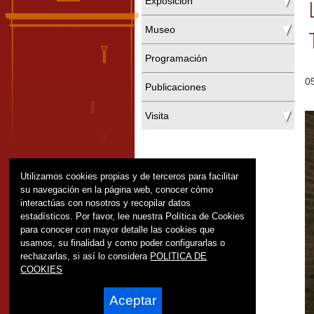
Exposición
Museo
Programación
0
Publicaciones
Visita
Utilizamos cookies propias y de terceros para facilitar
su navegación en la página web, conocer cómo
interactúas con nosotros y recopilar datos
estadísticos. Por favor, lee nuestra Política de Cookies
para conocer con mayor detalle las cookies que
usamos, su finalidad y como poder configurarlas o
rechazarlas, si así lo considera
POLITICA DE
COOKIES
Aceptar