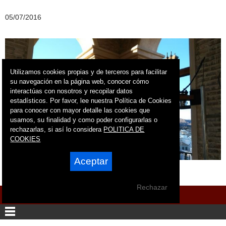
05/07/2016
Utilizamos cookies propias y de terceros para facilitar
su navegación en la página web, conocer cómo
interactúas con nosotros y recopilar datos
estadísticos. Por favor, lee nuestra Política de Cookies
para conocer con mayor detalle las cookies que
usamos, su finalidad y como poder configurarlas o
rechazarlas, si así lo considera
POLITICA DE
COOKIES
Aceptar
Rechazar
Menú