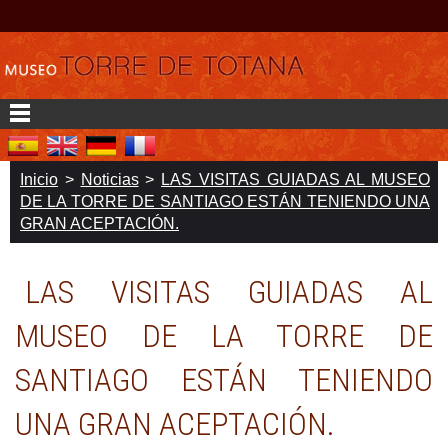
Inicio
>
Noticias
>
LAS VISITAS GUIADAS AL MUSEO
DE LA TORRE DE SANTIAGO ESTÁN TENIENDO UNA
GRAN ACEPTACIÓN.
LAS VISITAS GUIADAS AL
MUSEO DE LA TORRE DE
SANTIAGO ESTÁN TENIENDO
UNA GRAN ACEPTACIÓN.