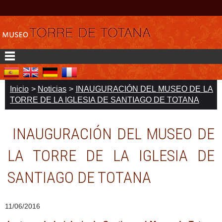
Inicio
>
Noticias
>
INAUGURACIÓN DEL MUSEO DE LA
TORRE DE LA IGLESIA DE SANTIAGO DE TOTANA
INAUGURACIÓN DEL MUSEO DE
LA TORRE DE LA IGLESIA DE
SANTIAGO DE TOTANA
11/06/2016