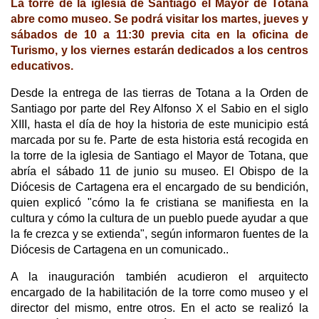
La torre de la iglesia de Santiago el Mayor de Totana
abre como museo. Se podrá visitar los martes, jueves y
sábados de 10 a 11:30 previa cita en la oficina de
Turismo, y los viernes estarán dedicados a los centros
educativos.
Desde la entrega de las tierras de Totana a la Orden de
Santiago por parte del Rey Alfonso X el Sabio en el siglo
XIII, hasta el día de hoy la historia de este municipio está
marcada por su fe. Parte de esta historia está recogida en
la torre de la iglesia de Santiago el Mayor de Totana, que
abría el sábado 11 de junio su museo. El Obispo de la
Diócesis de Cartagena era el encargado de su bendición,
quien explicó "cómo la fe cristiana se manifiesta en la
cultura y cómo la cultura de un pueblo puede ayudar a que
la fe crezca y se extienda", según informaron fuentes de la
Diócesis de Cartagena en un comunicado..
A la inauguración también acudieron el arquitecto
encargado de la habilitación de la torre como museo y el
director del mismo, entre otros. En el acto se realizó la