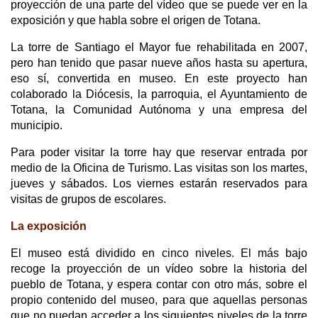
proyección de una parte del vídeo que se puede ver en la
exposición y que habla sobre el origen de Totana.
La torre de Santiago el Mayor fue rehabilitada en 2007,
pero han tenido que pasar nueve años hasta su apertura,
eso sí, convertida en museo. En este proyecto han
colaborado la Diócesis, la parroquia, el Ayuntamiento de
Totana, la Comunidad Autónoma y una empresa del
municipio.
Para poder visitar la torre hay que reservar entrada por
medio de la Oficina de Turismo. Las visitas son los martes,
jueves y sábados. Los viernes estarán reservados para
visitas de grupos de escolares.
La exposición
El museo está dividido en cinco niveles. El más bajo
recoge la proyección de un vídeo sobre la historia del
pueblo de Totana, y espera contar con otro más, sobre el
propio contenido del museo, para que aquellas personas
que no puedan acceder a los siguientes niveles de la torre