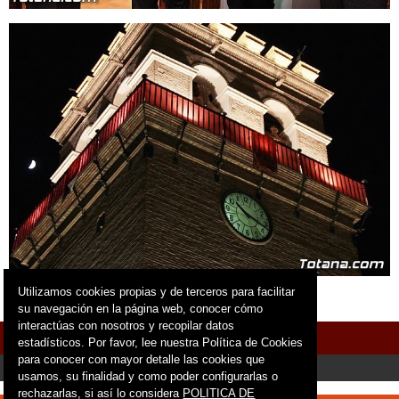
Utilizamos cookies propias y de terceros para facilitar
su navegación en la página web, conocer cómo
interactúas con nosotros y recopilar datos
Menú
estadísticos. Por favor, lee nuestra Política de Cookies
para conocer con mayor detalle las cookies que
usamos, su finalidad y como poder configurarlas o
rechazarlas, si así lo considera
POLITICA DE