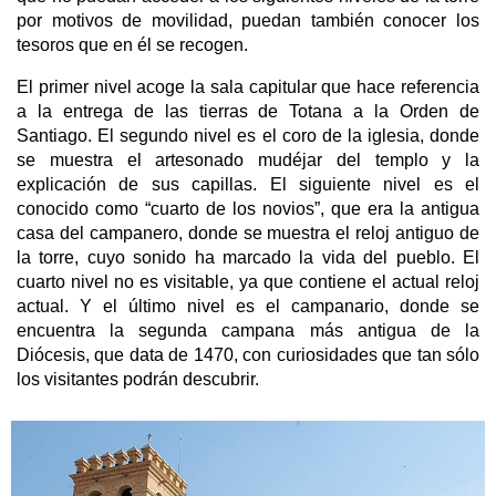
por motivos de movilidad, puedan también conocer los
tesoros que en él se recogen.
El primer nivel acoge la sala capitular que hace referencia
a la entrega de las tierras de Totana a la Orden de
Santiago. El segundo nivel es el coro de la iglesia, donde
se muestra el artesonado mudéjar del templo y la
explicación de sus capillas. El siguiente nivel es el
conocido como “cuarto de los novios”, que era la antigua
casa del campanero, donde se muestra el reloj antiguo de
la torre, cuyo sonido ha marcado la vida del pueblo. El
cuarto nivel no es visitable, ya que contiene el actual reloj
actual. Y el último nivel es el campanario, donde se
encuentra la segunda campana más antigua de la
Diócesis, que data de 1470, con curiosidades que tan sólo
los visitantes podrán descubrir.